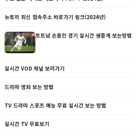
뉴토끼 최신 접속주소 바로가기 링크(2024년)
토트넘 손흥민 경기 실시간 생중계 보는방법
실시간 VOD 채널 보러가기
드라마 영화 보는 방법
TV 드라마 스포츠 예능 무료 실시간 보는 방법
실시간 TV 무료보기