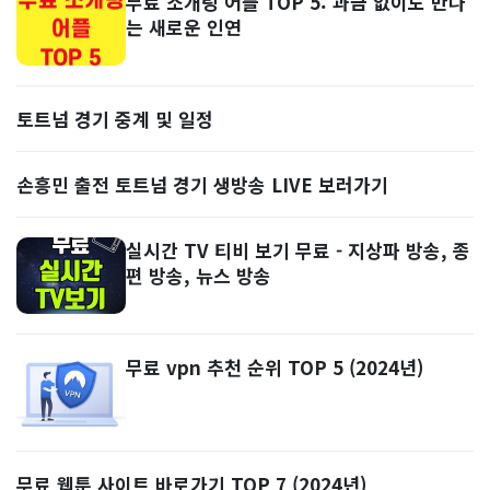
무료 소개팅 어플 TOP 5: 과금 없이도 만나
는 새로운 인연
토트넘 경기 중계 및 일정
손흥민 출전 토트넘 경기 생방송 LIVE 보러가기
실시간 TV 티비 보기 무료 - 지상파 방송, 종
편 방송, 뉴스 방송
무료 vpn 추천 순위 TOP 5 (2024년)
무료 웹툰 사이트 바로가기 TOP 7 (2024년)