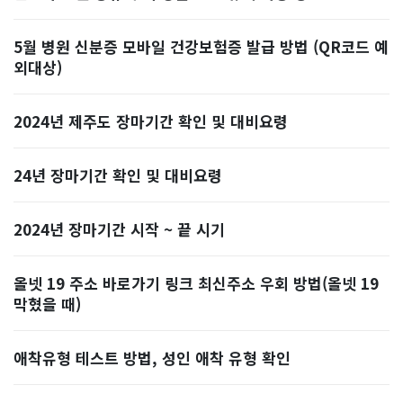
5월 병원 신분증 모바일 건강보험증 발급 방법 (QR코드 예
외대상)
2024년 제주도 장마기간 확인 및 대비요령
24년 장마기간 확인 및 대비요령
2024년 장마기간 시작 ~ 끝 시기
올넷 19 주소 바로가기 링크 최신주소 우회 방법(올넷 19
막혔을 때)
애착유형 테스트 방법, 성인 애착 유형 확인