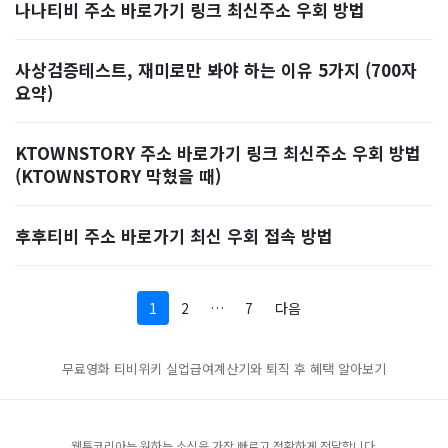
나나티비 주소 바로가기 링크 최신주소 우회 방법
사상검증테스트, 재미로만 봐야 하는 이유 5가지 (700자
요약)
KTOWNSTORY 주소 바로가기 링크 최신주소 우회 방법
(KTOWNSTORY 막혔을 때)
후후티비 주소 바로가기 최신 우회 접속 방법
1
2
…
7
다음
무료영화
티비위키
실업급여계산기와 퇴직 후 혜택 알아보기
웹툰코리아는 원하는 소식을 가장 빠르고 정확하게 전달합니다.