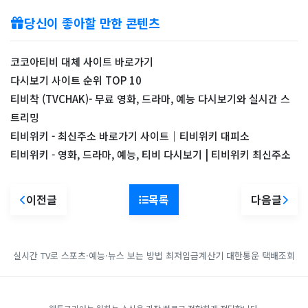
당신이 좋아할 만한 콘텐츠
코코아티비 대체 사이트 바로가기
다시보기 사이트 순위 TOP 10
티비착 (TVCHAK)- 무료 영화, 드라마, 예능 다시보기와 실시간 스
트리밍
티비위키 - 최신주소 바로가기 사이트｜티비위키 대피소
티비위키 - 영화, 드라마, 예능, 티비 다시보기 | 티비위키 최신주소
이전글
목록
다음글
실시간 TV로 스포츠·예능·뉴스 보는 방법
최저임금계산기
대한통운 택배조회