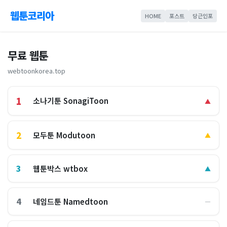
웹툰코리아
HOME
포스트
당근인포
무료 웹툰
webtoonkorea.top
1
소나기툰 SonagiToon
▲
2
모두툰 Modutoon
▲
3
웹툰박스 wtbox
▲
4
네임드툰 Namedtoon
―