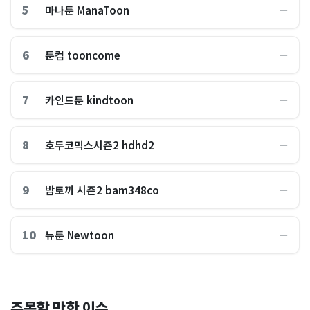
5
마나툰 ManaToon
―
6
툰컴 tooncome
―
7
카인드툰 kindtoon
―
8
호두코믹스시즌2 hdhd2
―
9
밤토끼 시즌2 bam348co
―
10
뉴툰 Newtoon
―
이 대통령 사관학교 통합 발언
"한국 때문에 망했네" 급등해
주목할 만한 이슈