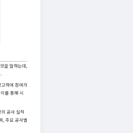
것을 말하는데,
.
 참고하여 참여가
이를 통해 시
각의 공사 실적
며, 주요 공사별