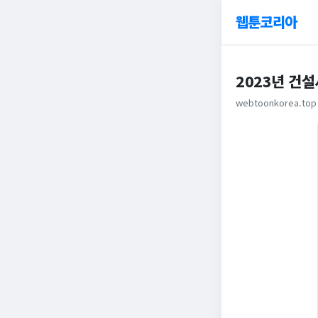
웹툰코리아
2023년 건
webtoonkorea.top