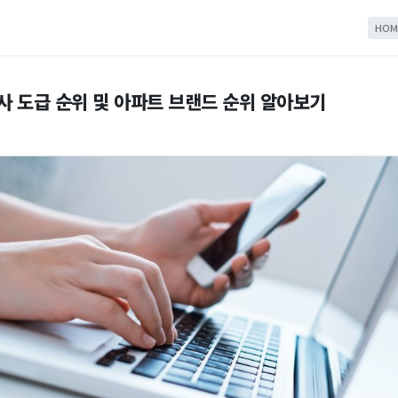
HOM
설사 도급 순위 및 아파트 브랜드 순위 알아보기