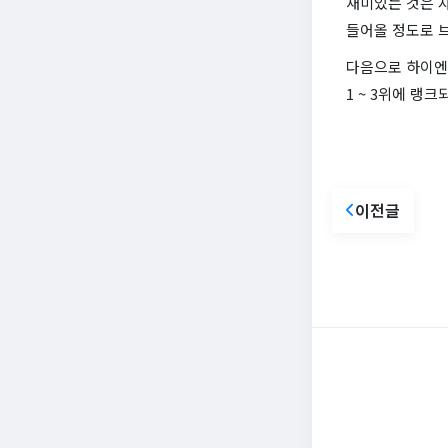
재미있는 것은 자
들어올 정도로 
다음으로 하이엔드
1 ~ 3위에 랭
이전글